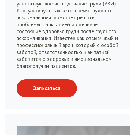
ультразвуковое исследование груди (УЗИ).
Консультирует также во время грудного
вскармливания, помогает решать
проблемы с лактацией и оценивает
состояние здоровья груди после грудного
вскармливания. Известен как отзывчивый и
профессиональный врач, который с особой
заботой, ответственностью и эмпатией
заботится о здоровье и эмоциональном
благополучии пациентов.
Записаться