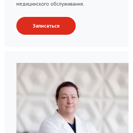
медицинского обслуживания.
Записаться