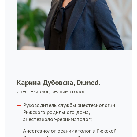
Карина Дубовска, Dr.med.
анестезиолог, реаниматолог
Руководитель службы анестезиологии
Рижского родильного дома,
анестезиолог-реаниматолог;
Анестезиолог-реаниматолог в Рижской