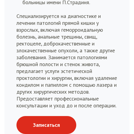
больницы имени П.Страдиня.
Специализируется на диагностике и
лечении патологий прямой кишки у
взрослых, включая геморроидальную
болезнь, анальные трещины, свищ,
ректоцеле, доброкачественные и
злокачественные опухоли, а также другие
заболевания. Занимается патологиями
брюшной полости и стенок живота,
предлагает услуги эстетической
проктологии и хирургии, включая удаление
кондилом и папиллом с помощью лазера и
других хирургических методов.
Предоставляет профессиональные
консультации и уход до и после операции.
Записаться