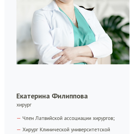
Екатерина Филиппова
хирург
Член Латвийской ассоциации хирургов;
Хирург Клинической университетской