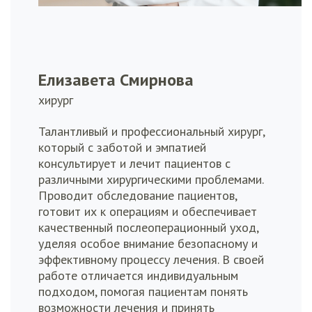
Елизавета Смирнова
хирург
Талантливый и профессиональный хирург,
который с заботой и эмпатией
консультирует и лечит пациентов с
различными хирургическими проблемами.
Проводит обследование пациентов,
готовит их к операциям и обеспечивает
качественный послеоперационный уход,
уделяя особое внимание безопасному и
эффективному процессу лечения. В своей
работе отличается индивидуальным
подходом, помогая пациентам понять
возможности лечения и принять