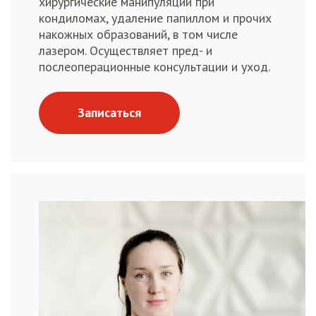
хирургические манипуляции при
кондиломах, удаление папиллом и прочих
накожных образований, в том числе
лазером. Осуществляет пред- и
послеоперационные консультации и уход.
Записаться