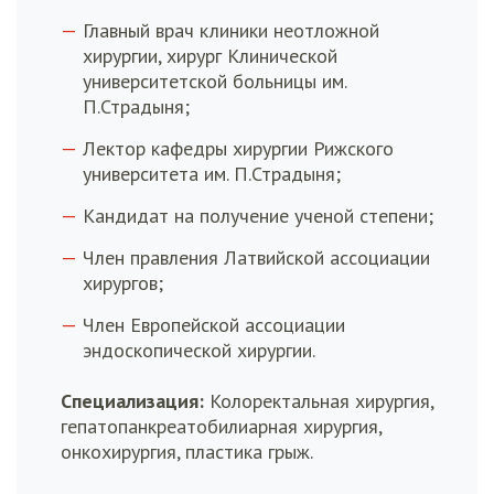
Главный врач клиники неотложной
хирургии, хирург Клинической
университетской больницы им.
П.Страдыня;
Лектор кафедры хирургии Рижского
университета им. П.Страдыня;
Кандидат на получение ученой степени;
Член правления Латвийской ассоциации
хирургов;
Член Европейской ассоциации
эндоскопической хирургии.
Специализация:
Колоректальная хирургия,
гепатопанкреатобилиарная хирургия,
онкохирургия, пластика грыж.