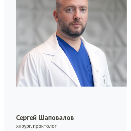
Сергей Шаповалов
хирург, проктолог