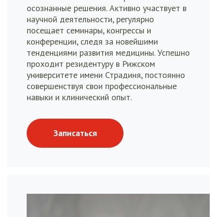
осознанные решения. Активно участвует в
научной деятельности, регулярно
посещает семинары, конгрессы и
конференции, следя за новейшими
тенденциями развития медицины. Успешно
проходит резидентуру в Рижском
университете имени Страдиня, постоянно
совершенствуя свои профессиональные
навыки и клинический опыт.
Записаться