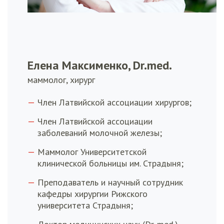
Елена Максименко, Dr.med.
маммолог, хирург
Член Латвийской ассоциации хирургов;
Член Латвийской ассоциации
заболеваний молочной железы;
Маммолог Университетской
клинической больницы им. Страдыня;
Преподаватель и научный сотрудник
кафедры хирургии Рижского
университета Страдыня;