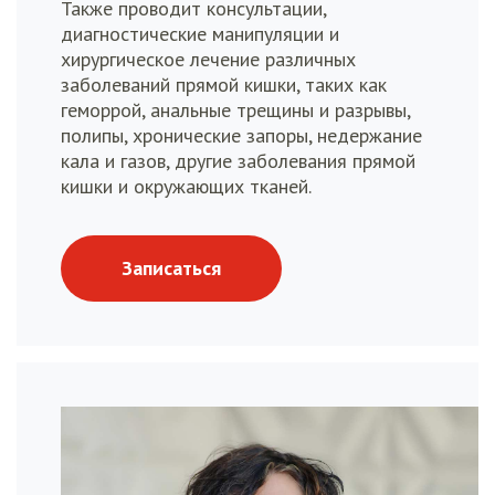
Также проводит консультации,
диагностические манипуляции и
хирургическое лечение различных
заболеваний прямой кишки, таких как
геморрой, анальные трещины и разрывы,
полипы, хронические запоры, недержание
кала и газов, другие заболевания прямой
кишки и окружающих тканей.
Записаться