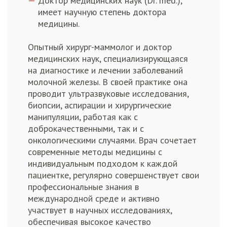
Доктор медицинских наук (Dr. med.),
имеет научную степень доктора
медицины.
Опытный хирург-маммолог и доктор
медицинских наук, специализирующаяся
на диагностике и лечении заболеваний
молочной железы. В своей практике она
проводит ультразвуковые исследования,
биопсии, аспирации и хирургические
манипуляции, работая как с
доброкачественными, так и с
онкологическими случаями. Врач сочетает
современные методы медицины с
индивидуальным подходом к каждой
пациентке, регулярно совершенствует свои
профессиональные знания в
международной среде и активно
участвует в научных исследованиях,
обеспечивая высокое качество