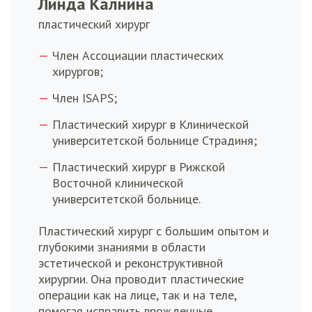
Линда Калнина
пластический хирург
Член Ассоциации пластических
хирургов;
Член ISAPS;
Пластический хирург в Клинической
университетской больнице Страдиня;
Пластический хирург в Рижской
Восточной клинической
университетской больнице.
Пластический хирург с большим опытом и
глубокими знаниями в области
эстетической и реконструктивной
хирургии. Она проводит пластические
операции как на лице, так и на теле,
помогая исправить врожденные,