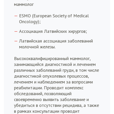
маммолог
ESMO (European Society of Medical
Oncology);
Ассоциация Латвийских хирургов;
Латвийская ассоциация заболеваний
молочной железы.
Высококвалифицированный маммолог,
занимающийся диагностикой и лечением
различных заболеваний груди, в том числе
диагностикой опухолевых процессов,
лечением и наблюдением за вопросами
реабилитации. Проводит комплекс
обследований, позволяющий
своевременно выявить заболевание и
убедиться в отсутствии рецидива, а также
в рамках консультации проводит