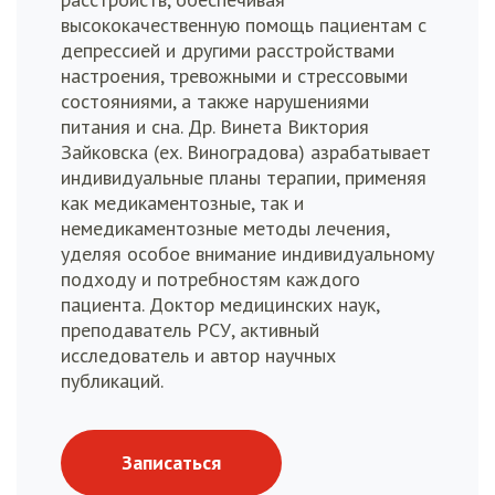
высококачественную помощь пациентам с
депрессией и другими расстройствами
настроения, тревожными и стрессовыми
состояниями, а также нарушениями
питания и сна. Др. Винета Виктория
Зайковска (ех. Виноградова) азрабатывает
индивидуальные планы терапии, применяя
как медикаментозные, так и
немедикаментозные методы лечения,
уделяя особое внимание индивидуальному
подходу и потребностям каждого
пациента. Доктор медицинских наук,
преподаватель РСУ, активный
исследователь и автор научных
публикаций.
Записаться