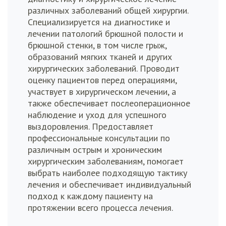
различных заболеваний общей хирургии.
Специализируется на диагностике и
лечении патологий брюшной полости и
брюшной стенки, в том числе грыж,
образований мягких тканей и других
хирургических заболеваний. Проводит
оценку пациентов перед операциями,
участвует в хирургическом лечении, а
также обеспечивает послеоперационное
наблюдение и уход для успешного
выздоровления. Предоставляет
профессиональные консультации по
различным острым и хроническим
хирургическим заболеваниям, помогает
выбрать наиболее подходящую тактику
лечения и обеспечивает индивидуальный
подход к каждому пациенту на
протяжении всего процесса лечения.