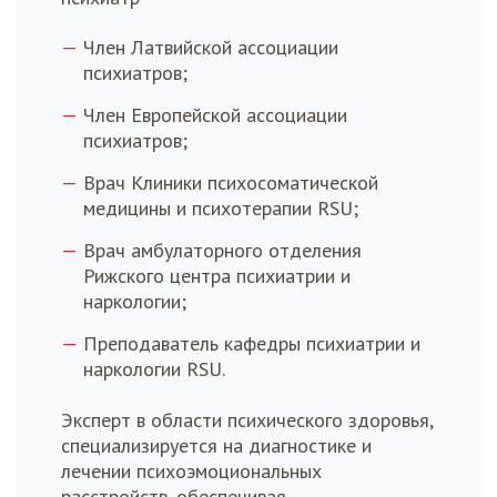
Член Латвийской ассоциации
психиатров;
Член Европейской ассоциации
психиатров;
Врач Клиники психосоматической
медицины и психотерапии RSU;
Врач амбулаторного отделения
Рижского центра психиатрии и
наркологии;
Преподаватель кафедры психиатрии и
наркологии RSU.
Эксперт в области психического здоровья,
специализируется на диагностике и
лечении психоэмоциональных
расстройств, обеспечивая