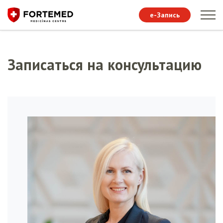
e-Запись
Записаться на консультацию