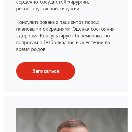
сердечно-сосудистой хирургии,
реконструктивной хирургии.
Консультирование пациентов перед
плановыми операциями. Оценка состояния
здоровья. Консультирует беременных по
вопросам обезболивания и анестезии во
время родов.
Записаться