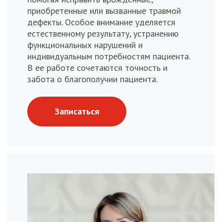
приобретенные или вызванные травмой
дефекты. Особое внимание уделяется
естественному результату, устранению
функциональных нарушений и
индивидуальным потребностям пациента.
В ее работе сочетаются точность и
забота о благополучии пациента.
Записаться