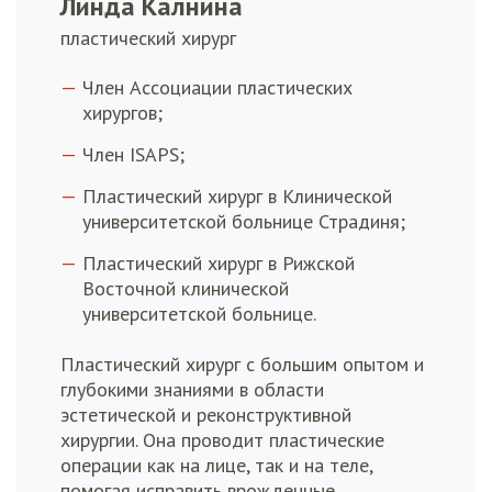
Линда Калнина
пластический хирург
Член Ассоциации пластических
хирургов;
Член ISAPS;
Пластический хирург в Клинической
университетской больнице Страдиня;
Пластический хирург в Рижской
Восточной клинической
университетской больнице.
Пластический хирург с большим опытом и
глубокими знаниями в области
эстетической и реконструктивной
хирургии. Она проводит пластические
операции как на лице, так и на теле,
помогая исправить врожденные,