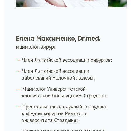
Елена Максименко, Dr.med.
маммолог, хирург
Член Латвийской ассоциации хирургов;
Член Латвийской ассоциации
заболеваний молочной железы;
Маммолог Университетской
клинической больницы им. Страдыня;
Преподаватель и научный сотрудник
кафедры хирургии Рижского
университета Страдыня;