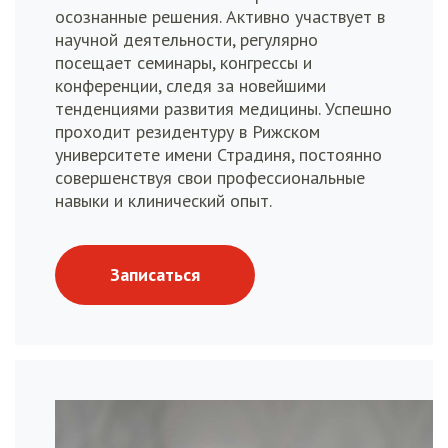
осознанные решения. Активно участвует в
научной деятельности, регулярно
посещает семинары, конгрессы и
конференции, следя за новейшими
тенденциями развития медицины. Успешно
проходит резидентуру в Рижском
университете имени Страдиня, постоянно
совершенствуя свои профессиональные
навыки и клинический опыт.
Записаться