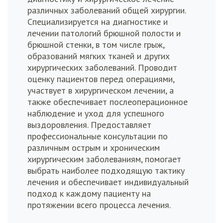
различных заболеваний общей хирургии.
Специализируется на диагностике и
лечении патологий брюшной полости и
брюшной стенки, в том числе грыж,
образований мягких тканей и других
хирургических заболеваний. Проводит
оценку пациентов перед операциями,
участвует в хирургическом лечении, а
также обеспечивает послеоперационное
наблюдение и уход для успешного
выздоровления. Предоставляет
профессиональные консультации по
различным острым и хроническим
хирургическим заболеваниям, помогает
выбрать наиболее подходящую тактику
лечения и обеспечивает индивидуальный
подход к каждому пациенту на
протяжении всего процесса лечения.