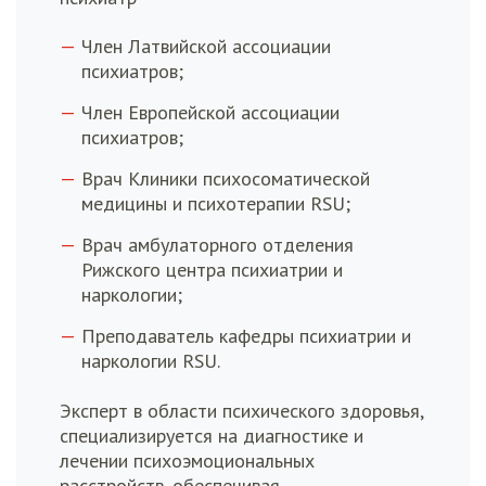
Член Латвийской ассоциации
психиатров;
Член Европейской ассоциации
психиатров;
Врач Клиники психосоматической
медицины и психотерапии RSU;
Врач амбулаторного отделения
Рижского центра психиатрии и
наркологии;
Преподаватель кафедры психиатрии и
наркологии RSU.
Эксперт в области психического здоровья,
специализируется на диагностике и
лечении психоэмоциональных
расстройств, обеспечивая