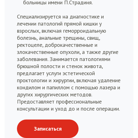
больницы имени П.Страдиня.
Специализируется на диагностике и
лечении патологий прямой кишки у
взрослых, включая геморроидальную
болезнь, анальные трещины, свищ,
ректоцеле, доброкачественные и
злокачественные опухоли, а также другие
заболевания. Занимается патологиями
брюшной полости и стенок живота,
предлагает услуги эстетической
проктологии и хирургии, включая удаление
кондилом и папиллом с помощью лазера и
других хирургических методов.
Предоставляет профессиональные
консультации и уход до и после операции.
Записаться