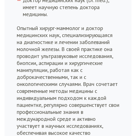
Доктор медицинских наук (Dr. med.),
имеет научную степень доктора
медицины.
Опытный хирург-маммолог и доктор
медицинских наук, специализирующаяся
на диагностике и лечении заболеваний
молочной железы. В своей практике она
проводит ультразвуковые исследования,
биопсии, аспирации и хирургические
манипуляции, работая как с
доброкачественными, так и с
онкологическими случаями. Врач сочетает
современные методы медицины с
индивидуальным подходом к каждой
пациентке, регулярно совершенствует свои
профессиональные знания в
международной среде и активно
участвует в научных исследованиях,
обеспечивая высокое качество