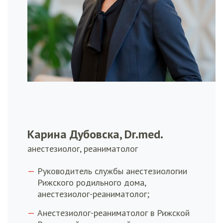
Карина Дубовска, Dr.med.
анестезиолог, реаниматолог
Руководитель службы анестезиологии
Рижского родильного дома,
анестезиолог-реаниматолог;
Анестезиолог-реаниматолог в Рижской