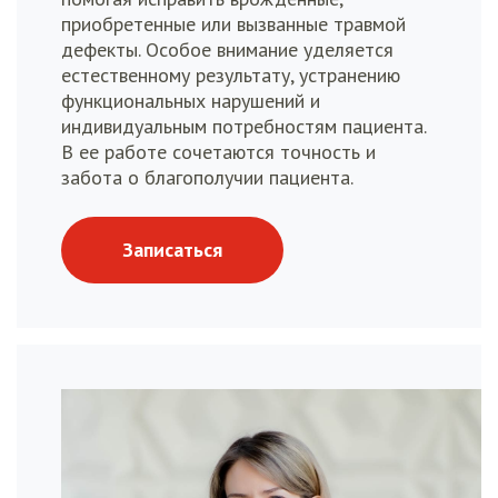
приобретенные или вызванные травмой
дефекты. Особое внимание уделяется
естественному результату, устранению
функциональных нарушений и
индивидуальным потребностям пациента.
В ее работе сочетаются точность и
забота о благополучии пациента.
Записаться