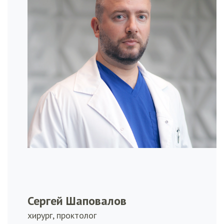
Сергей Шаповалов
хирург, проктолог