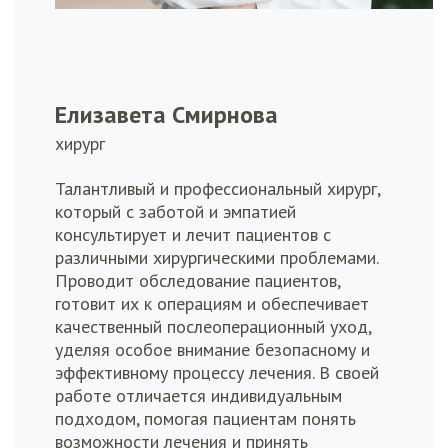
Елизавета Смирнова
хирург
Талантливый и профессиональный хирург,
который с заботой и эмпатией
консультирует и лечит пациентов с
различными хирургическими проблемами.
Проводит обследование пациентов,
готовит их к операциям и обеспечивает
качественный послеоперационный уход,
уделяя особое внимание безопасному и
эффективному процессу лечения. В своей
работе отличается индивидуальным
подходом, помогая пациентам понять
возможности лечения и принять