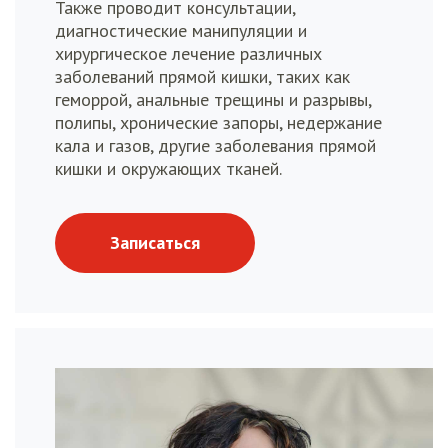
Также проводит консультации,
диагностические манипуляции и
хирургическое лечение различных
заболеваний прямой кишки, таких как
геморрой, анальные трещины и разрывы,
полипы, хронические запоры, недержание
кала и газов, другие заболевания прямой
кишки и окружающих тканей.
Записаться