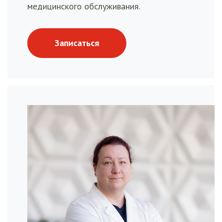
медицинского обслуживания.
Записаться