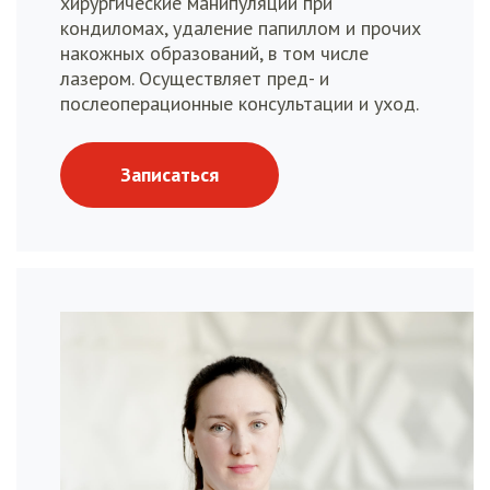
хирургические манипуляции при
кондиломах, удаление папиллом и прочих
накожных образований, в том числе
лазером. Осуществляет пред- и
послеоперационные консультации и уход.
Записаться