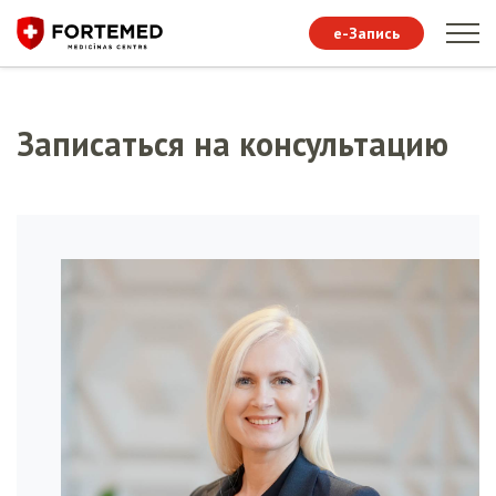
e-Запись
Записаться на консультацию