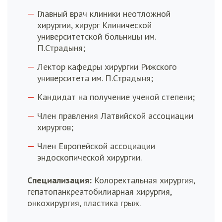
Главный врач клиники неотложной
хирургии, хирург Клинической
университетской больницы им.
П.Страдыня;
Лектор кафедры хирургии Рижского
университета им. П.Страдыня;
Кандидат на получение ученой степени;
Член правления Латвийской ассоциации
хирургов;
Член Европейской ассоциации
эндоскопической хирургии.
Специализация:
Колоректальная хирургия,
гепатопанкреатобилиарная хирургия,
онкохирургия, пластика грыж.