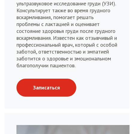
ультразвуковое исследование груди (УЗИ).
Консультирует также во время грудного
вскармливания, помогает решать
проблемы с лактацией и оценивает
состояние здоровья груди после грудного
вскармливания. Известен как отзывчивый и
профессиональный врач, который с особой
заботой, ответственностью и эмпатией
заботится о здоровье и эмоциональном
благополучии пациентов.
Записаться