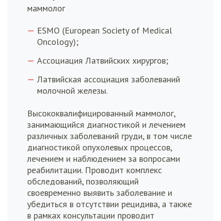
маммолог
ESMO (European Society of Medical
Oncology);
Ассоциация Латвийских хирургов;
Латвийская ассоциация заболеваний
молочной железы.
Высококвалифицированный маммолог,
занимающийся диагностикой и лечением
различных заболеваний груди, в том числе
диагностикой опухолевых процессов,
лечением и наблюдением за вопросами
реабилитации. Проводит комплекс
обследований, позволяющий
своевременно выявить заболевание и
убедиться в отсутствии рецидива, а также
в рамках консультации проводит