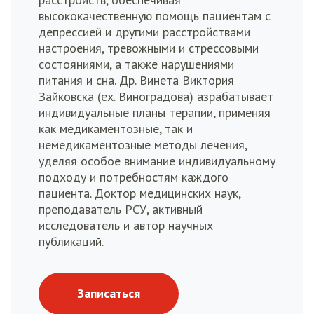
высококачественную помощь пациентам с
депрессией и другими расстройствами
настроения, тревожными и стрессовыми
состояниями, а также нарушениями
питания и сна. Др. Винета Виктория
Зайковска (ех. Виноградова) азрабатывает
индивидуальные планы терапии, применяя
как медикаментозные, так и
немедикаментозные методы лечения,
уделяя особое внимание индивидуальному
подходу и потребностям каждого
пациента. Доктор медицинских наук,
преподаватель РСУ, активный
исследователь и автор научных
публикаций.
Записаться