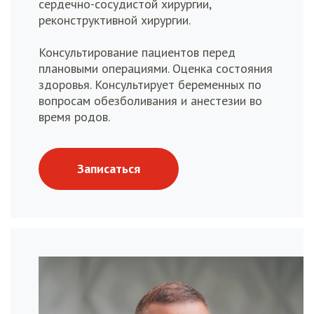
сердечно-сосудистой хирургии,
реконструктивной хирургии.
Консультирование пациентов перед
плановыми операциями. Оценка состояния
здоровья. Консультирует беременных по
вопросам обезболивания и анестезии во
время родов.
Записаться