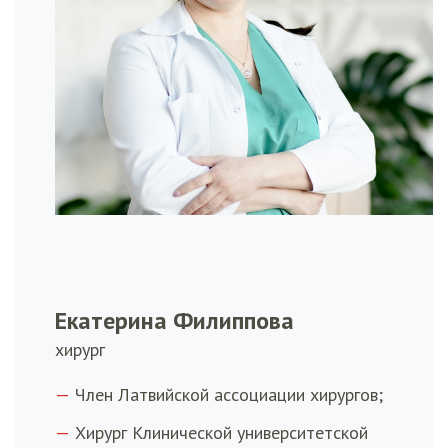
Екатерина Филиппова
хирург
Член Латвийской ассоциации хирургов;
Хирург Клинической университетской