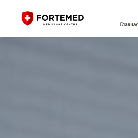
Главна