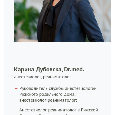
Карина Дубовска, Dr.med.
анестезиолог, реаниматолог
Руководитель службы анестезиологии
Рижского родильного дома,
анестезиолог-реаниматолог;
Анестезиолог-реаниматолог в Рижской