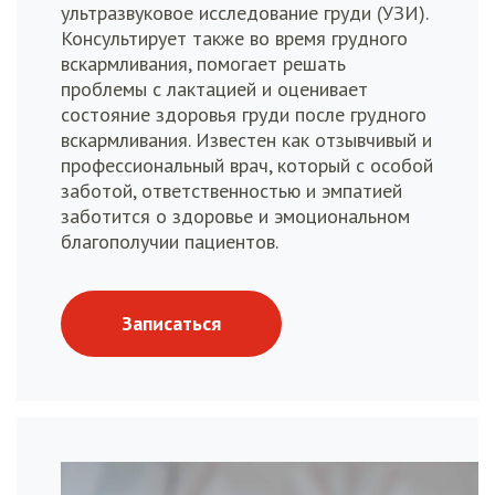
ультразвуковое исследование груди (УЗИ).
Консультирует также во время грудного
вскармливания, помогает решать
проблемы с лактацией и оценивает
состояние здоровья груди после грудного
вскармливания. Известен как отзывчивый и
профессиональный врач, который с особой
заботой, ответственностью и эмпатией
заботится о здоровье и эмоциональном
благополучии пациентов.
Записаться