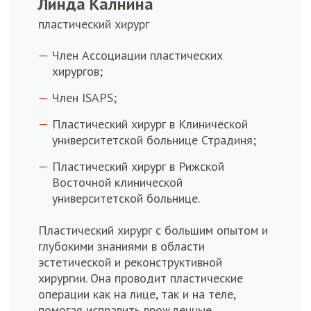
Линда Калнина
пластический хирург
Член Ассоциации пластических
хирургов;
Член ISAPS;
Пластический хирург в Клинической
университетской больнице Страдиня;
Пластический хирург в Рижской
Восточной клинической
университетской больнице.
Пластический хирург с большим опытом и
глубокими знаниями в области
эстетической и реконструктивной
хирургии. Она проводит пластические
операции как на лице, так и на теле,
помогая исправить врожденные,