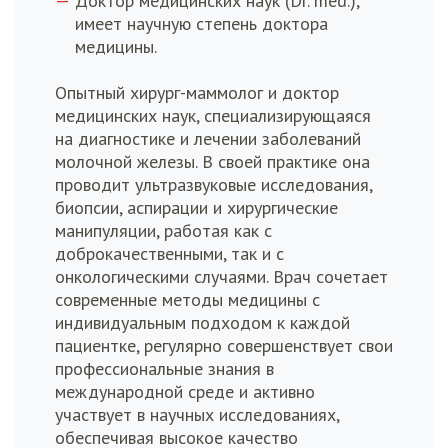
Доктор медицинских наук (Dr. med.),
имеет научную степень доктора
медицины.
Опытный хирург-маммолог и доктор
медицинских наук, специализирующаяся
на диагностике и лечении заболеваний
молочной железы. В своей практике она
проводит ультразвуковые исследования,
биопсии, аспирации и хирургические
манипуляции, работая как с
доброкачественными, так и с
онкологическими случаями. Врач сочетает
современные методы медицины с
индивидуальным подходом к каждой
пациентке, регулярно совершенствует свои
профессиональные знания в
международной среде и активно
участвует в научных исследованиях,
обеспечивая высокое качество