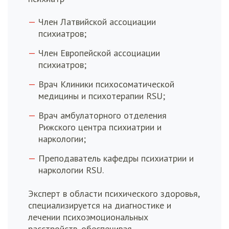
Член Латвийской ассоциации
психиатров;
Член Европейской ассоциации
психиатров;
Врач Клиники психосоматической
медицины и психотерапии RSU;
Врач амбулаторного отделения
Рижского центра психиатрии и
наркологии;
Преподаватель кафедры психиатрии и
наркологии RSU.
Эксперт в области психического здоровья,
специализируется на диагностике и
лечении психоэмоциональных
расстройств, обеспечивая