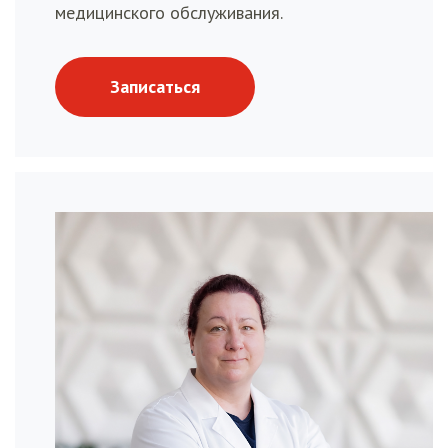
медицинского обслуживания.
Записаться