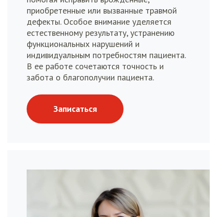
приобретенные или вызванные травмой
дефекты. Особое внимание уделяется
естественному результату, устранению
функциональных нарушений и
индивидуальным потребностям пациента.
В ее работе сочетаются точность и
забота о благополучии пациента.
Записаться