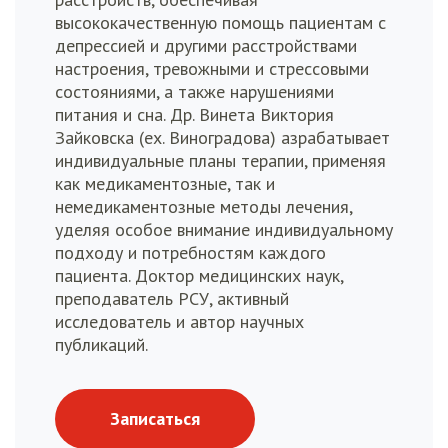
высококачественную помощь пациентам с
депрессией и другими расстройствами
настроения, тревожными и стрессовыми
состояниями, а также нарушениями
питания и сна. Др. Винета Виктория
Зайковска (ех. Виноградова) азрабатывает
индивидуальные планы терапии, применяя
как медикаментозные, так и
немедикаментозные методы лечения,
уделяя особое внимание индивидуальному
подходу и потребностям каждого
пациента. Доктор медицинских наук,
преподаватель РСУ, активный
исследователь и автор научных
публикаций.
Записаться