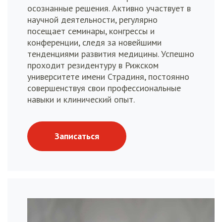
осознанные решения. Активно участвует в
научной деятельности, регулярно
посещает семинары, конгрессы и
конференции, следя за новейшими
тенденциями развития медицины. Успешно
проходит резидентуру в Рижском
университете имени Страдиня, постоянно
совершенствуя свои профессиональные
навыки и клинический опыт.
Записаться