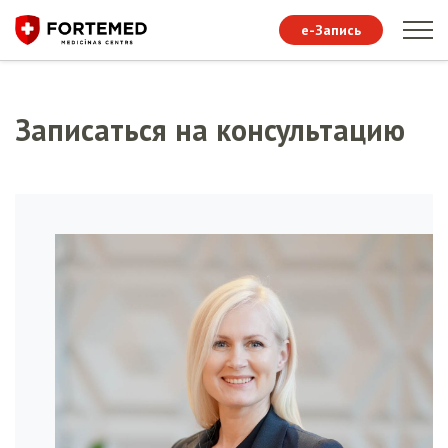
e-Запись
Записаться на консультацию