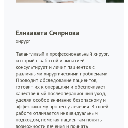
Елизавета Смирнова
хирург
Талантливый и профессиональный хирург,
который с заботой и эмпатией
консультирует и лечит пациентов с
различными хирургическими проблемами.
Проводит обследование пациентов,
готовит их к операциям и обеспечивает
качественный послеоперационный уход,
уделяя особое внимание безопасному и
эффективному процессу лечения. В своей
работе отличается индивидуальным
подходом, помогая пациентам понять
возможности лечения и принять