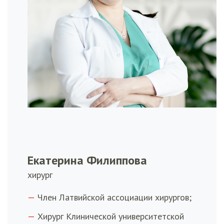
Екатерина Филиппова
хирург
Член Латвийской ассоциации хирургов;
Хирург Клинической университетской