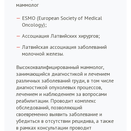
маммолог
ESMO (European Society of Medical
Oncology);
Ассоциация Латвийских хирургов;
Латвийская ассоциация заболеваний
молочной железы.
Высококвалифицированный маммолог,
занимающийся диагностикой и лечением
различных заболеваний груди, в том числе
диагностикой опухолевых процессов,
лечением и наблюдением за вопросами
реабилитации. Проводит комплекс
обследований, позволяющий
своевременно выявить заболевание и
убедиться в отсутствии рецидива, а также
в рамках консультации проводит