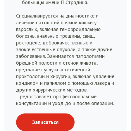
больницы имени П.Страдиня.
Специализируется на диагностике и
лечении патологий прямой кишки у
взрослых, включая геморроидальную
болезнь, анальные трещины, свищ,
ректоцеле, доброкачественные и
злокачественные опухоли, а также другие
заболевания. Занимается патологиями
брюшной полости и стенок живота,
предлагает услуги эстетической
проктологии и хирургии, включая удаление
кондилом и папиллом с помощью лазера и
других хирургических методов.
Предоставляет профессиональные
консультации и уход до и после операции.
Записаться