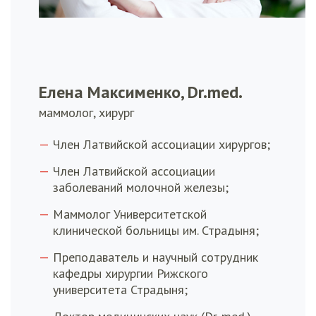
Елена Максименко, Dr.med.
маммолог, хирург
Член Латвийской ассоциации хирургов;
Член Латвийской ассоциации
заболеваний молочной железы;
Маммолог Университетской
клинической больницы им. Страдыня;
Преподаватель и научный сотрудник
кафедры хирургии Рижского
университета Страдыня;