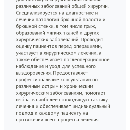
различных заболеваний общей хирургии.
Специализируется на диагностике и
лечении патологий брюшной полости и
брюшной стенки, в том числе грыж,
образований мягких тканей и других
хирургических заболеваний. Проводит
оценку пациентов перед операциями,
участвует в хирургическом лечении, а
также обеспечивает послеоперационное
наблюдение и уход для успешного
выздоровления. Предоставляет
профессиональные консультации по
различным острым и хроническим
хирургическим заболеваниям, помогает
выбрать наиболее подходящую тактику
лечения и обеспечивает индивидуальный
подход к каждому пациенту на
протяжении всего процесса лечения.