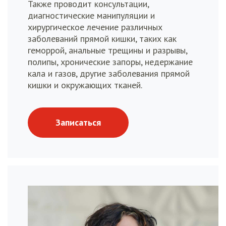
Также проводит консультации,
диагностические манипуляции и
хирургическое лечение различных
заболеваний прямой кишки, таких как
геморрой, анальные трещины и разрывы,
полипы, хронические запоры, недержание
кала и газов, другие заболевания прямой
кишки и окружающих тканей.
Записаться