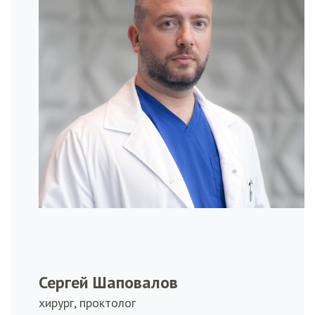
Сергей Шаповалов
хирург, проктолог