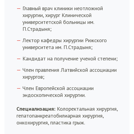
Главный врач клиники неотложной
хирургии, хирург Клинической
университетской больницы им.
П.Страдыня;
Лектор кафедры хирургии Рижского
университета им. П.Страдыня;
Кандидат на получение ученой степени;
Член правления Латвийской ассоциации
хирургов;
Член Европейской ассоциации
эндоскопической хирургии.
Специализация:
Колоректальная хирургия,
гепатопанкреатобилиарная хирургия,
онкохирургия, пластика грыж.