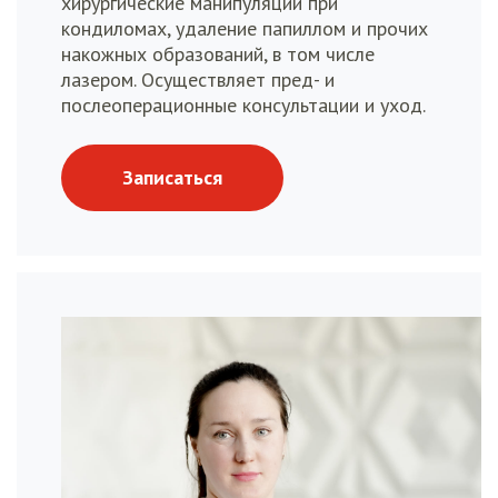
хирургические манипуляции при
кондиломах, удаление папиллом и прочих
накожных образований, в том числе
лазером. Осуществляет пред- и
послеоперационные консультации и уход.
Записаться