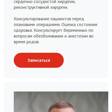
сердечно-сосудистой хирургии,
реконструктивной хирургии.
Консультирование пациентов перед
плановыми операциями. Оценка состояния
здоровья. Консультирует беременных по
вопросам обезболивания и анестезии во
время родов.
Записаться