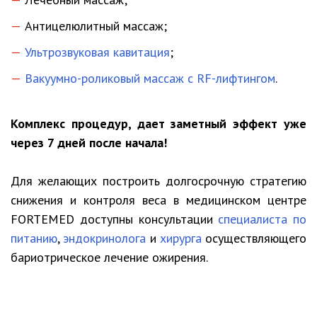
Антицелюлитный массаж;
Ультрозвуковая кавитация
;
Вакуумно-роликовый массаж с RF-лифтингом
.
Комплекс процедур, дает заметный эффект уже
через 7 дней после начала!
Для желающих построить долгосрочную стратегию
снижения и контроля веса в медицинском центре
FORTEMED доступны консультации
специалиста по
питанию
,
эндокринолога
и
хирурга
осуществляющего
бариотрическое лечение ожирения.