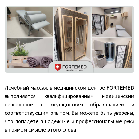
Лечебный массаж в медицинском центре FORTEMED
выполняется квалифицированным медицинским
персоналом с медицинским образованием и
соответствующим опытом. Вы можете быть уверены,
что попадете в надежные и профессиональные руки
в прямом смысле этого слова!