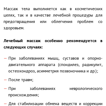
Массаж тела выполняется как в косметических
целях, так и в качестве лечебной процедуры для
предотвращения или облегчения проблем со
здоровьем.
Лечебный массаж особенно рекомендуется в
следующих случаях:
При заболеваниях мышц, суставов и опорно-
двигательного аппарата (спондилез, радикулит,
остеохондроз, асимметрия позвоночника и др.);
После травм;
При заболеваниях неврологического
происхождения;
Для стабилизации обмена веществ и коррекции