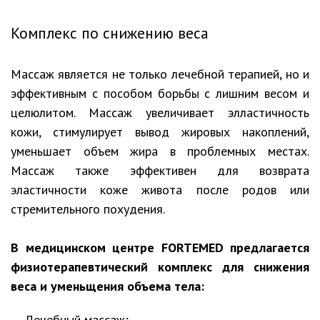
Комплекс по снижению веса
Массаж является не только лечебной терапией, но и
эффективным с пособом борьбы с лишним весом и
целюлитом. Массаж увеличивает элластичность
кожи, стимулирует вывод жировых накоплений,
уменьшает объем жира в проблемных местах.
Массаж также эффективен для возврата
эластичности коже живота после родов или
стремительного похудения.
В медицинском центре FORTEMED предлагается
физиотерапевтический комплекс для снижения
веса и уменьщения объема тела:
Лечебный массаж;