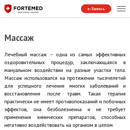
e-Запись
Массаж
Лечебный массаж – одна из самых эффективных
оздоровительных процедур, заключающаяся в
мануальном воздействии на разные участки тела.
Массаж использовался на протяжении тысячелетий
для успешного лечения многих заболеваний и
восстановления после травм. Такая терапия
практически не имеет противопоказаний и побочных
эффектов, она безболезненна и не требует
применения химических препаратов, способных
негативно воздействовать на организм в целом.