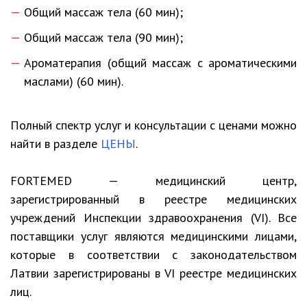
Общий массаж тела (60 мин);
Общий массаж тела (90 мин);
Ароматерапия (общий массаж с ароматическими
маслами) (60 мин).
Полный спектр услуг и консультации с ценами можно
найти в разделе
ЦЕНЫ
.
FORTEMED — медицинский центр,
зарегистрированный в реестре медицинских
учреждений Инспекции здравоохранения (VI). Все
поставщики услуг являются медицинскими лицами,
которые в соответствии с законодательством
Латвии зарегистрированы в VI реестре медицинских
лиц.