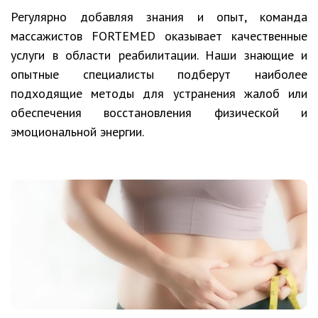
Регулярно добавляя знания и опыт, команда
массажистов FORTEMED оказывает качественные
услуги в области реабилитации. Наши знающие и
опытные специалисты подберут наиболее
подходящие методы для устранения жалоб или
обеспечения восстановления физической и
эмоциональной энергии.