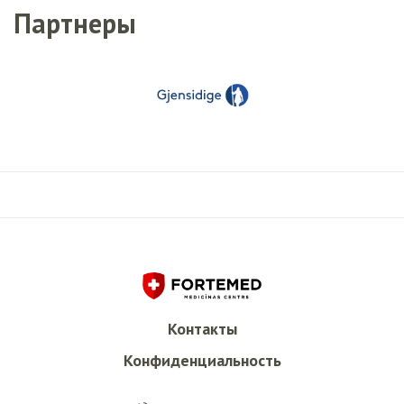
Партнеры
Контакты
Конфиденциальность