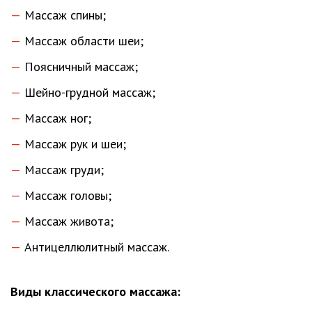
Массаж спины;
Массаж области шеи;
Поясничный массаж;
Шейно-грудной массаж;
Массаж ног;
Массаж рук и шеи;
Массаж груди;
Массаж головы;
Массаж живота;
Антицеллюлитный массаж.
Виды классического массажа: