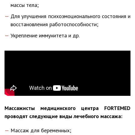
массы тела;
Для улучшения психоэмоционального состояния и
восстановления работоспособности;
Укрепление иммунитета и др.
Массажисты медицинского центра FORTEMED
проводят следующие виды лечебного массажа:
Массаж для беременных;