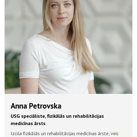
Anna Petrovska
USG speciāliste, fizikālās un rehabilitācijas
medicīnas ārsts
Izcila fizikālās un rehabilitācijas medicīnas ārste, veic