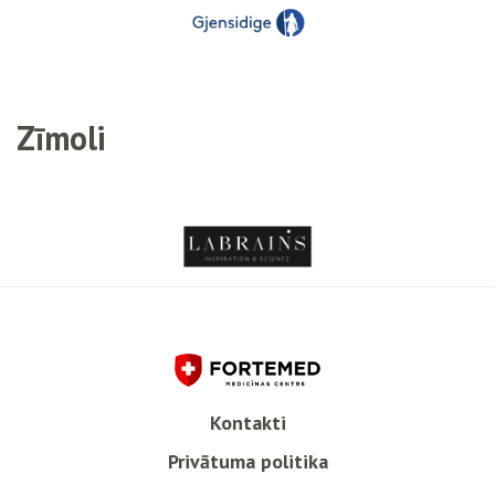
Zīmoli
Kontakti
Privātuma politika