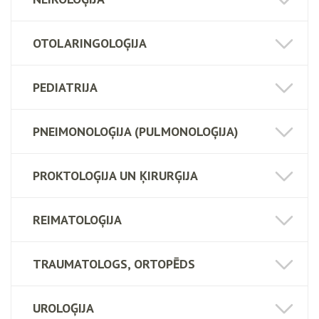
OTOLARINGOLOĢIJA
PEDIATRIJA
PNEIMONOLOĢIJA (PULMONOLOĢIJA)
PROKTOLOĢIJA UN ĶIRURĢIJA
REIMATOLOĢIJA
TRAUMATOLOGS, ORTOPĒDS
UROLOĢIJA