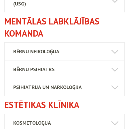
(USG)
MENTĀLAS LABKLĀJĪBAS
KOMANDA
BĒRNU NEIROLOĢIJA
BĒRNU PSIHIATRS
PSIHIATRIJA UN NARKOLOĢIJA
ESTĒTIKAS KLĪNIKA
KOSMETOLOĢIJA